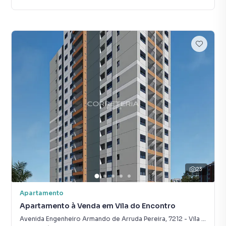
23
Apartamento
Apartamento à Venda em Vila do Encontro
Avenida Engenheiro Armando de Arruda Pereira
,
7212
-
Vila do Encontro