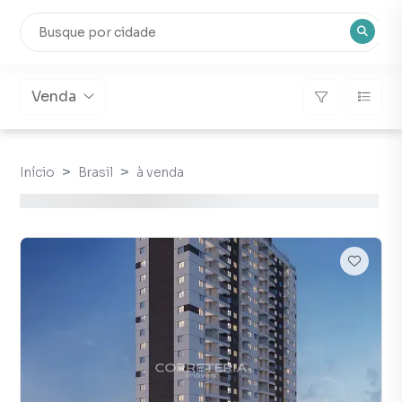
Venda
Início
Brasil
à venda