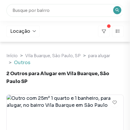
Locação
Início
Vila Buarque, São Paulo, SP
para alugar
Outros
2 Outros para Alugar em Vila Buarque, São
Paulo SP