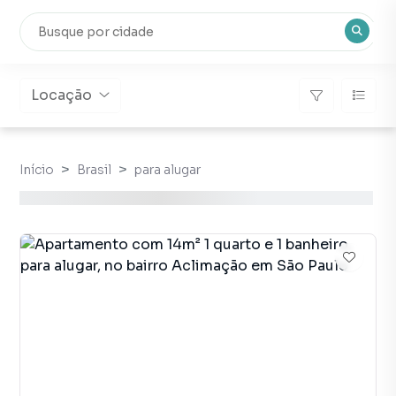
Locação
Início
Brasil
para alugar