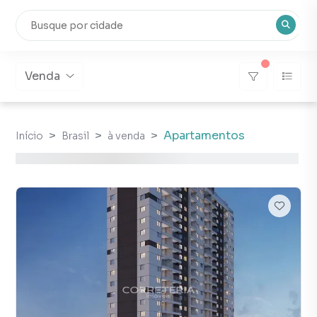
Venda
Apartamentos
Início
Brasil
à venda