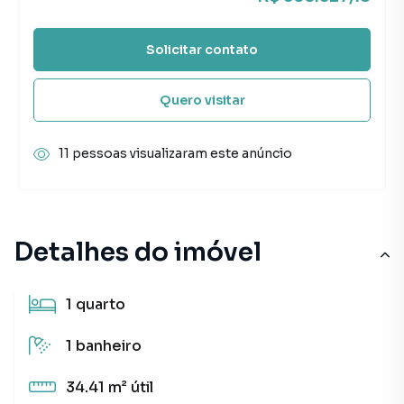
Solicitar contato
Quero visitar
11 pessoas visualizaram este anúncio
Detalhes do imóvel
1
quarto
1
banheiro
34.41 m²
útil