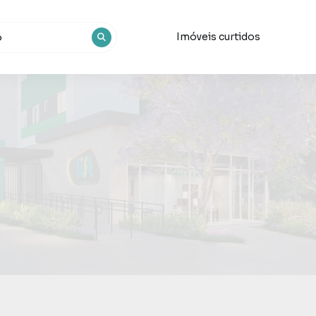
Imóveis curtidos