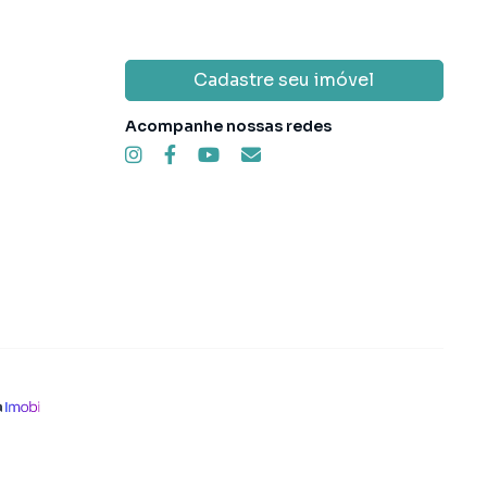
Cadastre seu imóvel
Acompanhe nossas redes