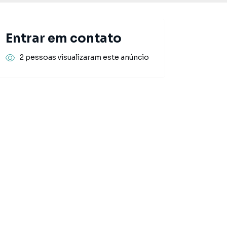
Entrar em contato
2 pessoas visualizaram este anúncio