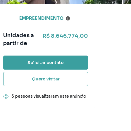
EMPREENDIMENTO
Unidades a
R$ 8.646.774,00
partir de
Solicitar contato
Quero visitar
3 pessoas visualizaram este anúncio