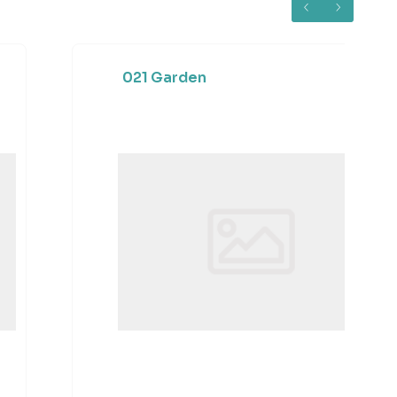
021 Garden