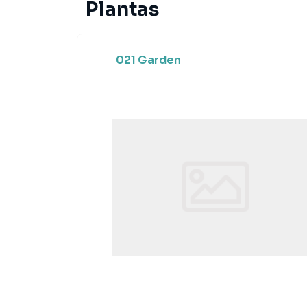
Plantas
021 Garden