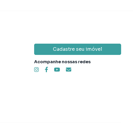
Cadastre seu imóvel
Acompanhe nossas redes