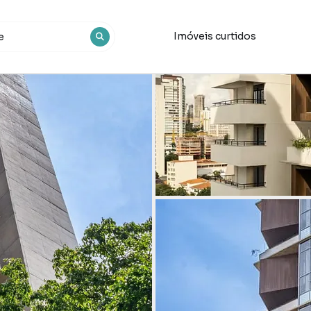
Imóveis curtidos