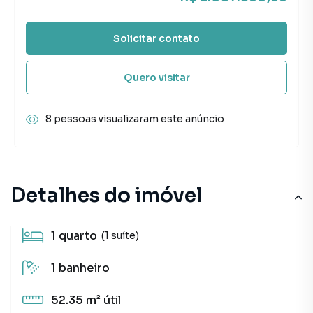
Solicitar contato
Quero visitar
8 pessoas visualizaram este anúncio
Detalhes do imóvel
1
quarto
(1 suíte)
1
banheiro
52.35 m²
útil