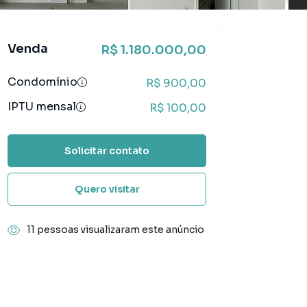
Venda
R$ 1.180.000,00
Condomínio
R$ 900,00
IPTU mensal
R$ 100,00
Solicitar contato
Quero visitar
11 pessoas visualizaram este anúncio