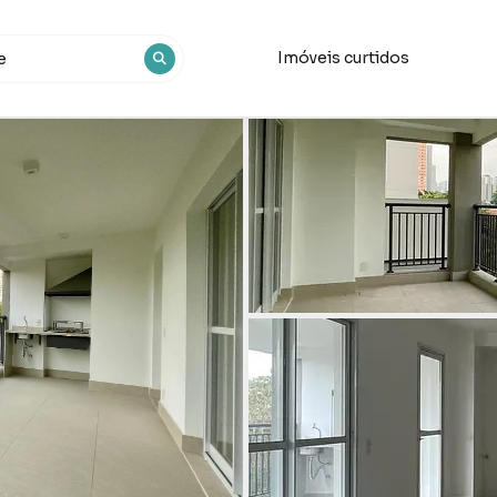
Imóveis curtidos