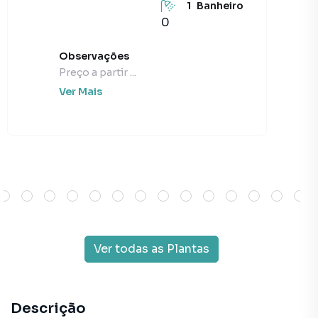
1
Banheiro
0
Observações
Preço a partir ...
Ver Mais
Ver todas as Plantas
Descrição