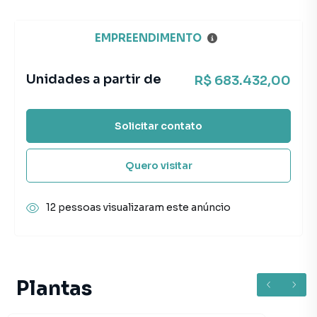
EMPREENDIMENTO
Unidades a partir de
R$ 683.432,00
Solicitar contato
Quero visitar
12 pessoas visualizaram este anúncio
Plantas