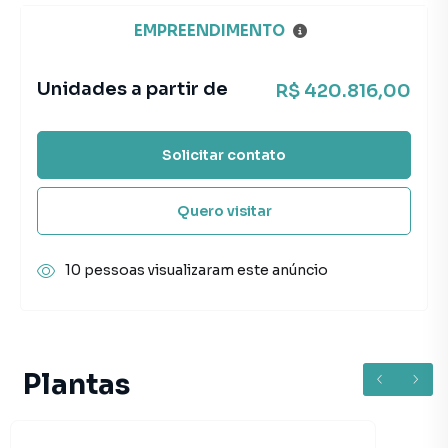
EMPREENDIMENTO
Unidades a partir de
R$ 420.816,00
Solicitar contato
Quero visitar
10 pessoas visualizaram este anúncio
Plantas