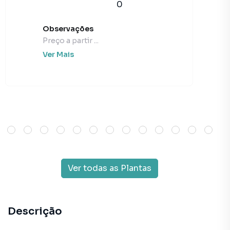
0
Observações
Preço a partir ...
Ver Mais
Ver todas as Plantas
Descrição