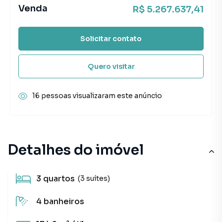
Venda
R$ 5.267.637,41
Solicitar contato
Quero visitar
16 pessoas visualizaram este anúncio
Detalhes do imóvel
3
quartos
(3 suítes)
4
banheiros