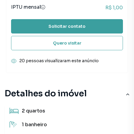
IPTU mensal
R$ 1,00
Solicitar contato
Quero visitar
20 pessoas visualizaram este anúncio
Detalhes do imóvel
2
quartos
1
banheiro