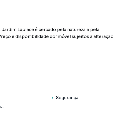
Jardim Laplace é cercado pela natureza e pela
reço e disponibilidade do imóvel sujeitos a alteração
Segurança
ia