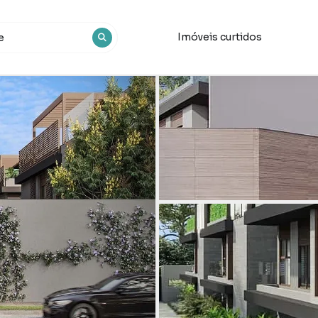
Imóveis curtidos