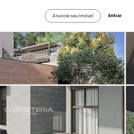
Entrar
Anuncie seu imóvel