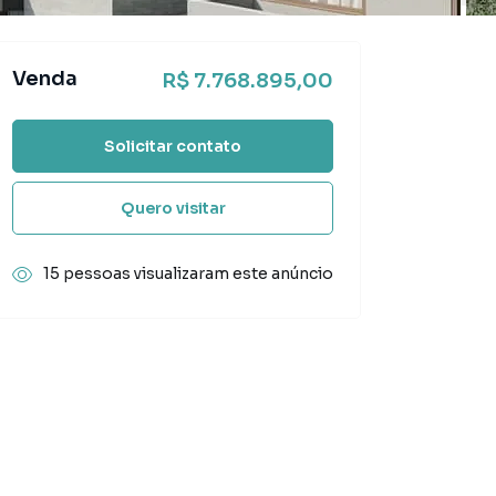
Venda
R$ 7.768.895,00
Solicitar contato
Quero visitar
15 pessoas visualizaram este anúncio