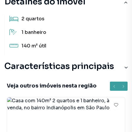
Detalhes do imóvel
2
quartos
1
banheiro
140 m²
útil
Características principais
Veja outros imóveis nesta região