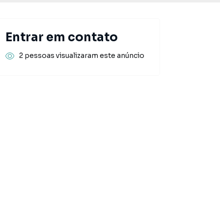
Entrar em contato
2 pessoas visualizaram este anúncio