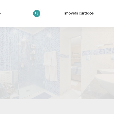
Imóveis curtidos