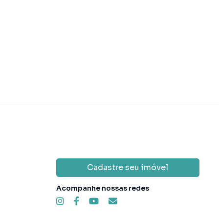
Cadastre seu imóvel
Acompanhe nossas redes