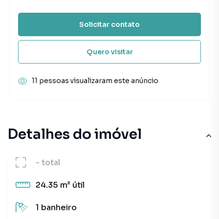
Solicitar contato
Quero visitar
11 pessoas visualizaram este anúncio
Detalhes do imóvel
-
total
24.35 m²
útil
1
banheiro