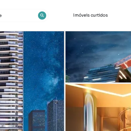
Imóveis curtidos