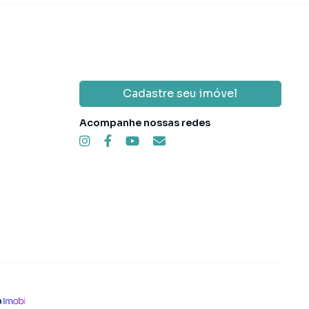
Cadastre seu imóvel
Acompanhe nossas redes