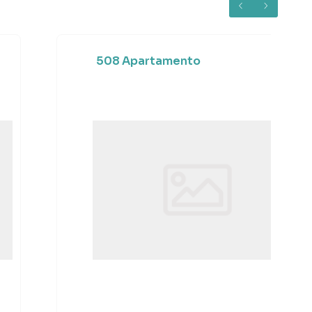
508 Apartamento