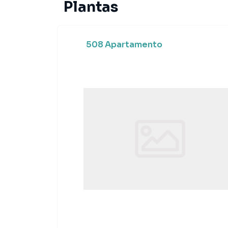
Plantas
508 Apartamento