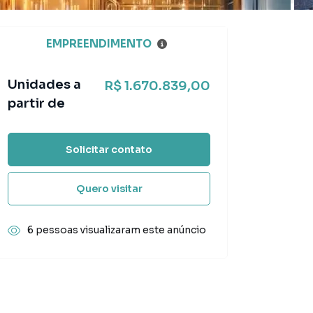
EMPREENDIMENTO
Unidades a
R$ 1.670.839,00
partir de
Solicitar contato
Quero visitar
6 pessoas visualizaram este anúncio