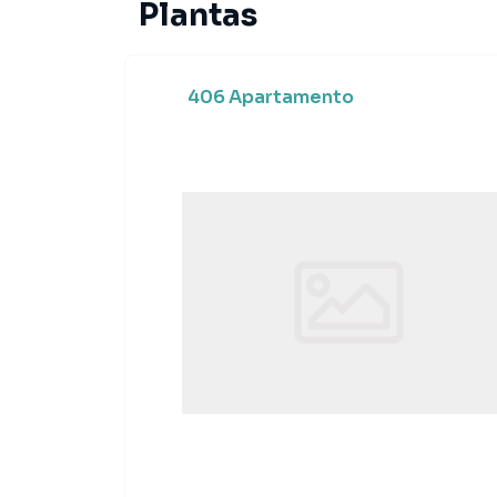
Plantas
406 Apartamento