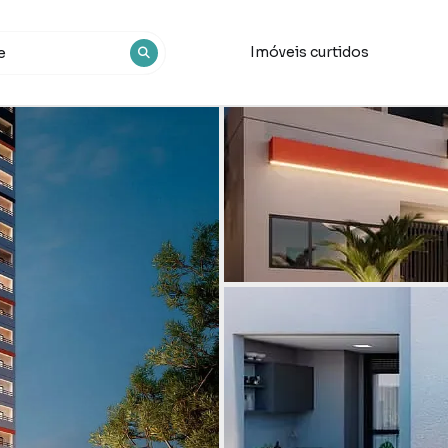
Imóveis curtidos