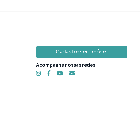
Cadastre seu imóvel
Acompanhe nossas redes