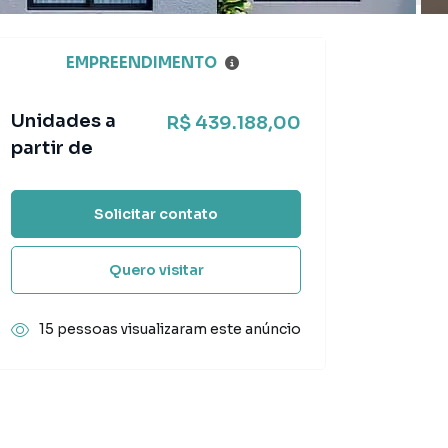
EMPREENDIMENTO
Unidades a
R$ 439.188,00
partir de
Solicitar contato
Quero visitar
15 pessoas visualizaram este anúncio