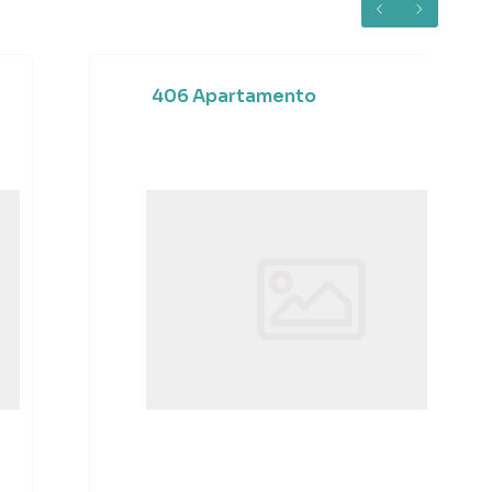
406 Apartamento