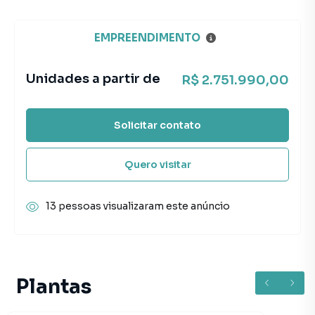
EMPREENDIMENTO
Unidades a partir de
R$ 2.751.990,00
Solicitar contato
Quero visitar
13 pessoas visualizaram este anúncio
Plantas