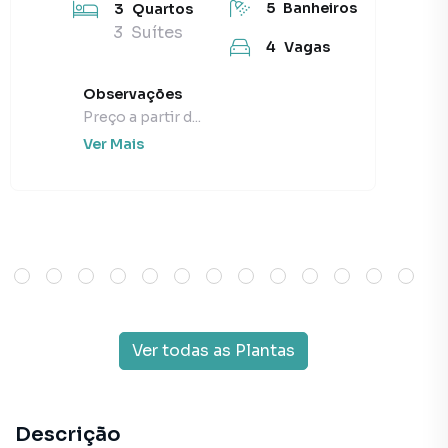
5
Banheiros
3
Quartos
3
Suítes
4
Vagas
Observações
Preço a partir d...
Ver Mais
Ver todas as Plantas
Descrição