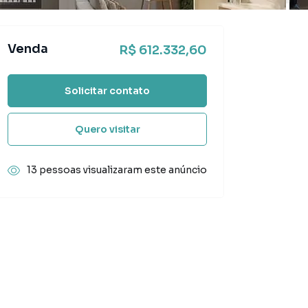
Venda
R$ 612.332,60
Solicitar contato
Quero visitar
13 pessoas visualizaram este anúncio