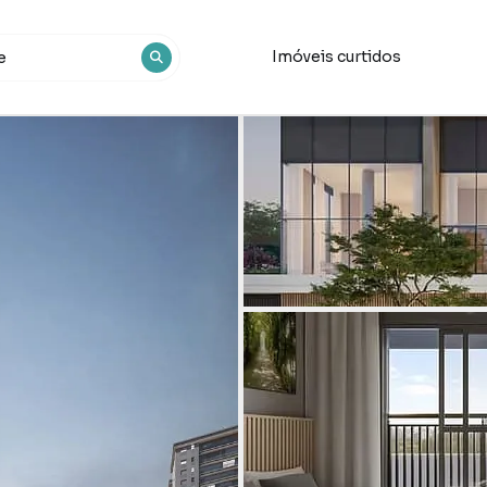
Imóveis curtidos