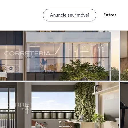
Entrar
Anuncie seu imóvel