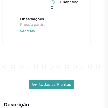
1
Banheiro
0
Observações
Preço a partir ...
Ver Mais
Ver todas as Plantas
Descrição