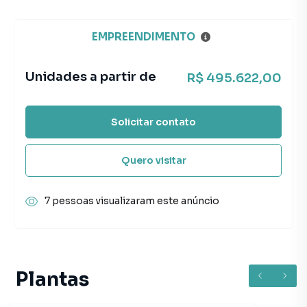
EMPREENDIMENTO
Unidades a partir de
R$ 495.622,00
Solicitar contato
Quero visitar
7 pessoas visualizaram este anúncio
Plantas