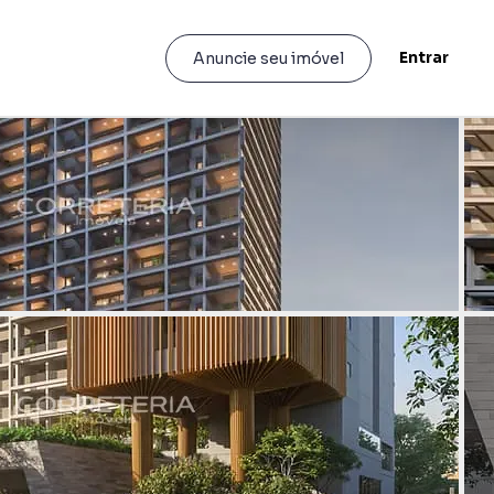
Entrar
Anuncie seu imóvel