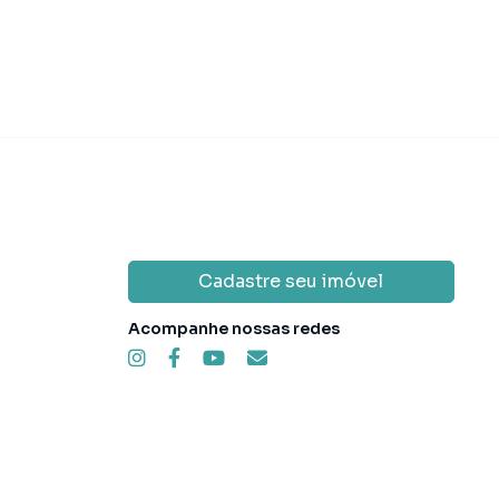
Cadastre seu imóvel
Acompanhe nossas redes