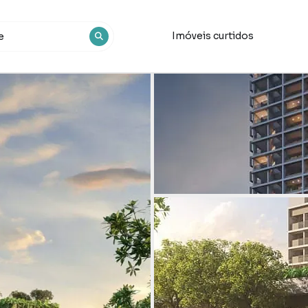
Imóveis curtidos