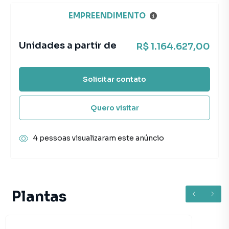
EMPREENDIMENTO
Unidades a partir de
R$ 1.164.627,00
Solicitar contato
Quero visitar
4 pessoas visualizaram este anúncio
Plantas