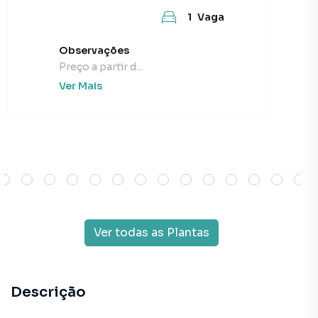
1
Vaga
Observações
Preço a partir d...
Ver Mais
Ver todas as Plantas
Descrição