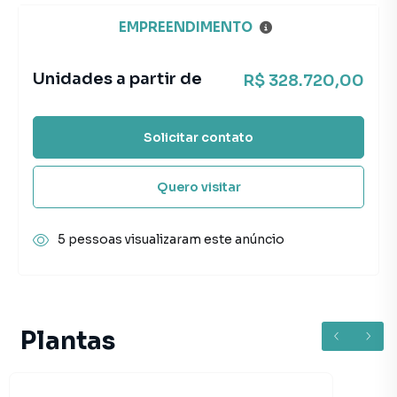
EMPREENDIMENTO
Unidades a partir de
R$ 328.720,00
Solicitar contato
Quero visitar
5 pessoas visualizaram este anúncio
Plantas