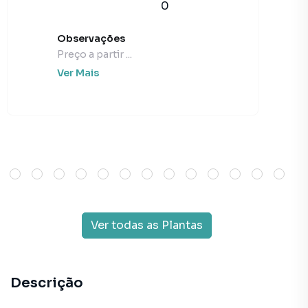
0
Observações
Preço a partir ...
Ver Mais
Ver todas as Plantas
Descrição