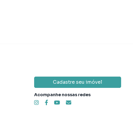
Cadastre seu imóvel
Acompanhe nossas redes