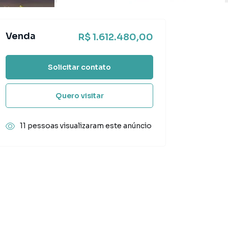
Venda
R$ 1.612.480,00
Solicitar contato
Quero visitar
11 pessoas visualizaram este anúncio