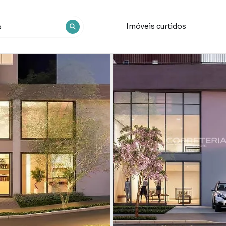
Imóveis curtidos